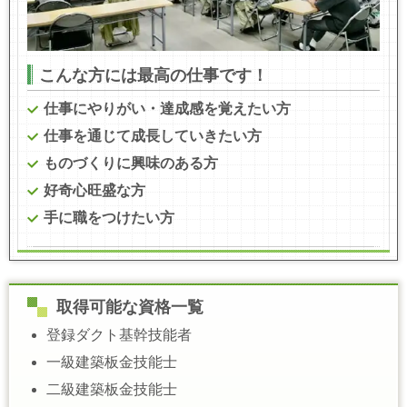
こんな方には最高の仕事です！
仕事にやりがい・達成感を覚えたい方
仕事を通じて成長していきたい方
ものづくりに興味のある方
好奇心旺盛な方
手に職をつけたい方
取得可能な資格一覧
登録ダクト基幹技能者
一級建築板金技能士
二級建築板金技能士