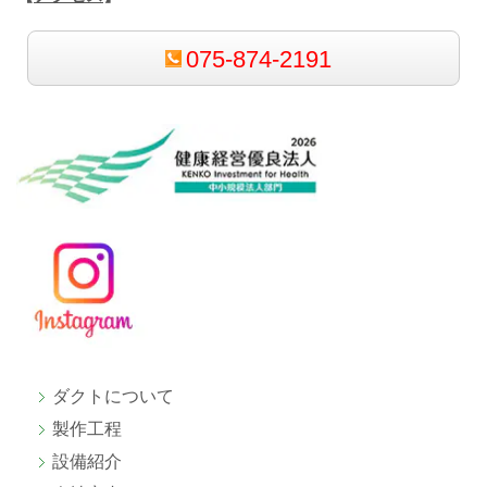
075-874-2191
ダクトについて
製作工程
設備紹介