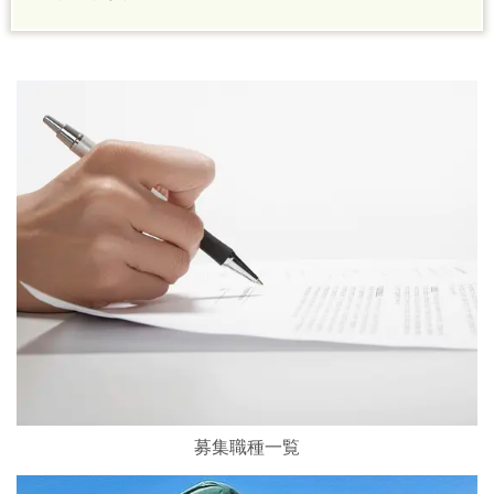
募集職種一覧