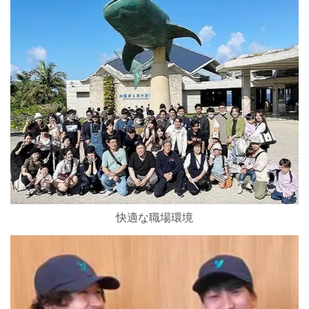
快適な職場環境