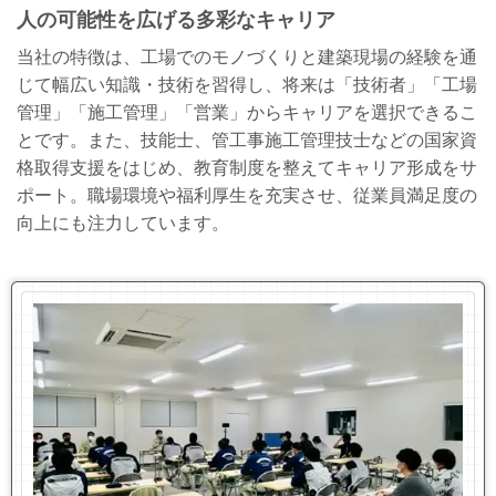
人の可能性を広げる多彩なキャリア
当社の特徴は、工場でのモノづくりと建築現場の経験を通
じて幅広い知識・技術を習得し、将来は「技術者」「工場
管理」「施工管理」「営業」からキャリアを選択できるこ
とです。また、技能士、管工事施工管理技士などの国家資
格取得支援をはじめ、教育制度を整えてキャリア形成をサ
ポート。職場環境や福利厚生を充実させ、従業員満足度の
向上にも注力しています。