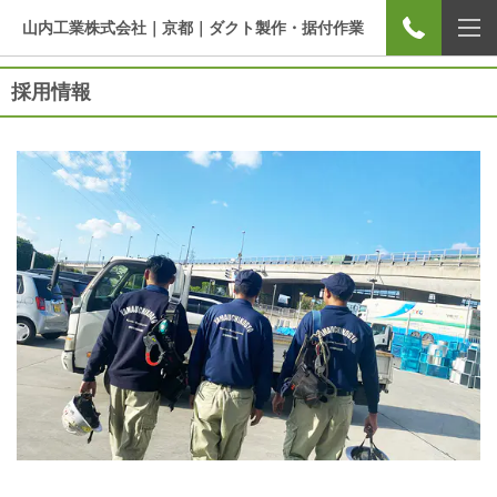
山内工業株式会社｜京都｜ダクト製作・据付作業
採用情報